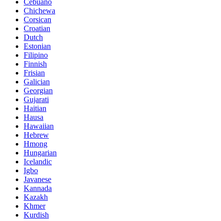
Cebuano
Chichewa
Corsican
Croatian
Dutch
Estonian
Filipino
Finnish
Frisian
Galician
Georgian
Gujarati
Haitian
Hausa
Hawaiian
Hebrew
Hmong
Hungarian
Icelandic
Igbo
Javanese
Kannada
Kazakh
Khmer
Kurdish