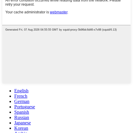
English
French
German
Portuguese
Spanish
Russian
Japanese
Korean