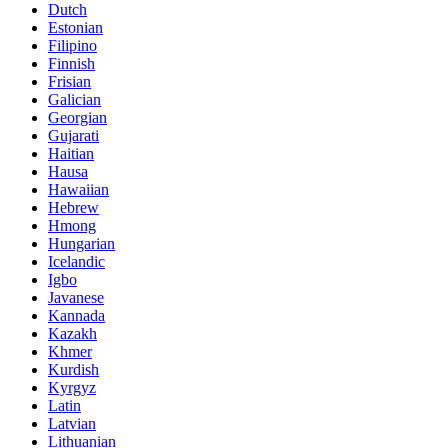
Dutch
Estonian
Filipino
Finnish
Frisian
Galician
Georgian
Gujarati
Haitian
Hausa
Hawaiian
Hebrew
Hmong
Hungarian
Icelandic
Igbo
Javanese
Kannada
Kazakh
Khmer
Kurdish
Kyrgyz
Latin
Latvian
Lithuanian