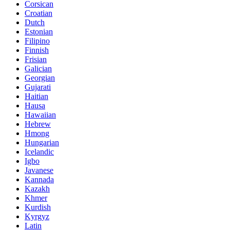
Corsican
Croatian
Dutch
Estonian
Filipino
Finnish
Frisian
Galician
Georgian
Gujarati
Haitian
Hausa
Hawaiian
Hebrew
Hmong
Hungarian
Icelandic
Igbo
Javanese
Kannada
Kazakh
Khmer
Kurdish
Kyrgyz
Latin