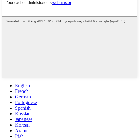
English
French
German
Portuguese
Spanish
Russian
Japanese
Korean
Arabic
Irish