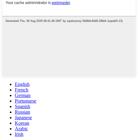
English
French
German
Portuguese
Spanish
Russian
Japanese
Korean
Arabic
Irish