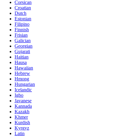
Corsican
Croatian
Dutch
Estonian
Filipino
Finnish
Frisian
Galician
Georgian
Gujarati
Haitian
Hausa
Hawaiian
Hebrew
Hmong
Hungarian
Icelandic
Igbo
Javanese
Kannada
Kazakh
Khmer
Kurdish
Kyrgyz
Latin