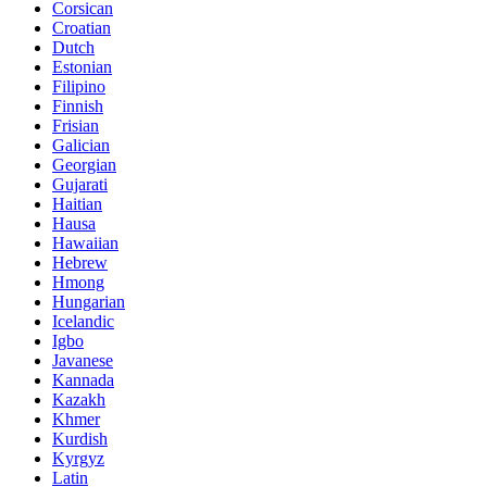
Corsican
Croatian
Dutch
Estonian
Filipino
Finnish
Frisian
Galician
Georgian
Gujarati
Haitian
Hausa
Hawaiian
Hebrew
Hmong
Hungarian
Icelandic
Igbo
Javanese
Kannada
Kazakh
Khmer
Kurdish
Kyrgyz
Latin