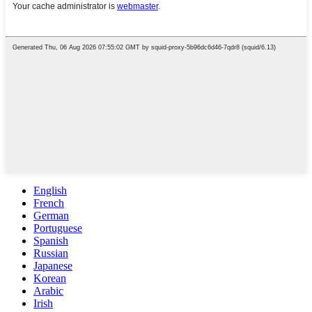
English
French
German
Portuguese
Spanish
Russian
Japanese
Korean
Arabic
Irish